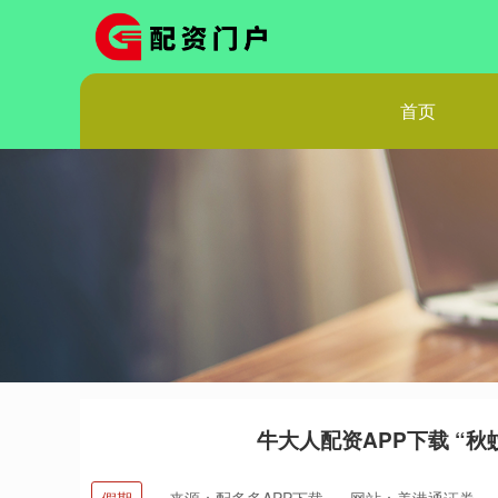
首页
牛大人配资APP下载 “