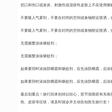
切口和伤口或发炎、刺激性或湿疹性皮肤上不应使用驱
不要吸入气雾剂，不要在封闭的空间或食物附近喷洒，
不要吸入气雾剂，不要在封闭的空间或食物附近喷洒，
无需频繁涂抹驱蚊剂；
无需频繁涂抹驱蚊剂；
如果要同时涂抹防晒霜和驱蚊剂，应先涂防晒霜，后涂
如果要同时涂抹防晒霜和驱蚊剂，应先涂防晒霜，后涂
最后划重点！旅行回来别掉以轻心，双节假期若有东南
热、皮疹等症状，请及时就诊并主动告知医生旅行史！