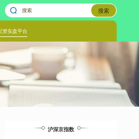
搜索
配资实盘平台
沪深京指数