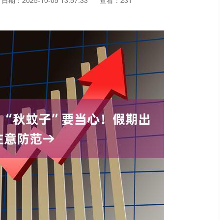
日期：2025-10-05 13:57:33
查看：231