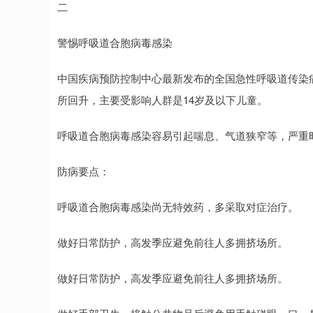
二
警惕呼吸道合胞病毒感染
中国疾病预防控制中心最新发布的全国急性呼吸道传染
所回升，主要受影响人群是14岁及以下儿童。
呼吸道合胞病毒感染容易引起喘息、气道狭窄等，严重
防病要点：
呼吸道合胞病毒感染尚无特效药，多采取对症治疗。
做好日常防护，高发季应避免前往人多拥挤场所。
做好日常防护，高发季应避免前往人多拥挤场所。