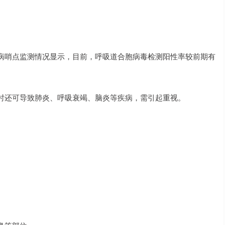
病哨点监测情况显示，目前，呼吸道合胞病毒检测阳性率较前期有
时还可导致肺炎、呼吸衰竭、脑炎等疾病，需引起重视。