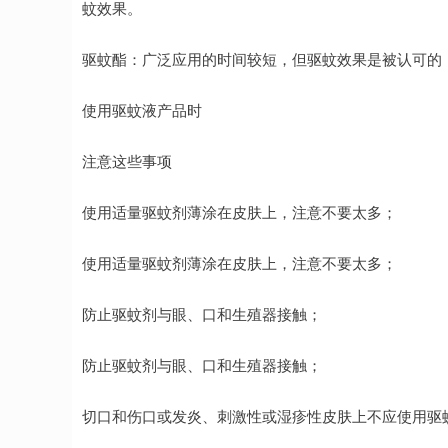
蚊效果。
驱蚊酯：广泛应用的时间较短，但驱蚊效果是被认可的
使用驱蚊液产品时
注意这些事项
使用适量驱蚊剂薄涂在皮肤上，注意不要太多；
使用适量驱蚊剂薄涂在皮肤上，注意不要太多；
防止驱蚊剂与眼、口和生殖器接触；
防止驱蚊剂与眼、口和生殖器接触；
切口和伤口或发炎、刺激性或湿疹性皮肤上不应使用驱