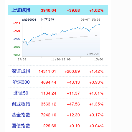
上证综指
3940.04
+39.68
+1.02%
深证成指
14311.01
+200.89
+1.42%
沪深300
4694.44
+43.13
+0.93%
北证50
1134.24
+11.37
+1.01%
创业板指
3563.12
+47.56
+1.35%
基金指数
7242.10
+12.30
+0.17%
国债指数
229.69
+0.10
+0.04%