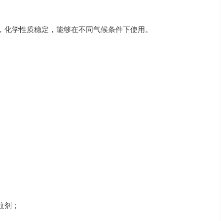
，化学性质稳定，能够在不同气候条件下使用。
蚊剂；