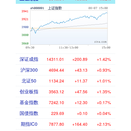
深证成指
14311.01
+200.89
+1.42%
沪深300
4694.44
+43.13
+0.93%
北证50
1134.24
+11.37
+1.01%
创业板指
3563.12
+47.56
+1.35%
基金指数
7242.10
+12.30
+0.17%
国债指数
229.69
+0.10
+0.04%
期指IC0
7877.80
+164.40
+2.13%