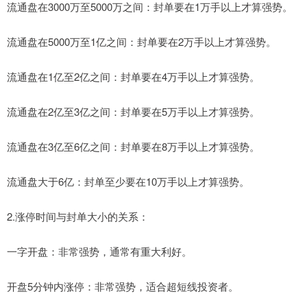
‌流通盘在3000万至5000万之间‌：封单要在1万手以上才算强势。
‌流通盘在5000万至1亿之间‌：封单要在2万手以上才算强势。
‌流通盘在1亿至2亿之间‌：封单要在4万手以上才算强势。
‌流通盘在2亿至3亿之间‌：封单要在5万手以上才算强势。
‌流通盘在3亿至6亿之间‌：封单要在8万手以上才算强势。
‌流通盘大于6亿‌：封单至少要在10万手以上才算强势。
2‌.涨停时间与封单大小的关系‌：
‌一字开盘‌：非常强势，通常有重大利好。
‌开盘5分钟内涨停‌：非常强势，适合超短线投资者。