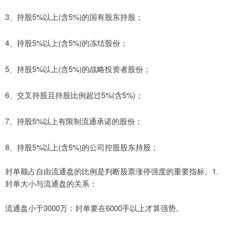
3、持股5%以上(含5%)的国有股东持股；
4、持股5%以上(含5%)的冻结股份；
5、持股5%以上(含5%)的战略投资者股份；
6、交叉持股且持股比例超过5%(含5%)；
7、持股5%以上有限制流通承诺的股份；
8、持股5%以上(含5%)的公司控股股东持股；
封单额占自由流通盘的比例是判断股票涨停强度的重要指标。‌‌1.
封单大小与流通盘的关系‌：
‌流通盘小于3000万‌：封单要在6000手以上才算强势。