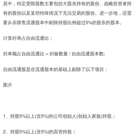
其中，特定受限股数主要包括大股东持有的股份、战略投资者持
有的股份以及某些特殊情况下无法交易的股份。进一步地，还需
要从非限售流通股本中剔除持股比例超过5%的股东的股本。
计算封单占自由流通比：
封单额占自由流通比 = 封板数量 / 自由流通股本数;
自由流通股是在流通股本的基础上剔除了以下项目：
图片
1、持股5%以上(含5%)的公司创始人(创始人家族)持股；
2、持股5%以上(含5%)的高管持股；