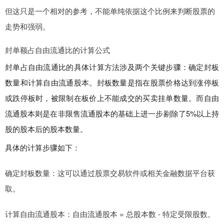
但这只是一个相对的参考，不能单纯依据这个比例来判断股票的
走势和强弱。
封单额占自由流通比的计算公式
封单占自由流通比的具体计算方法涉及两个关键步骤：确定封板
数量和计算自由流通股本。封板数量是指在股票价格达到涨停板
或跌停板时，被限制在板价上不能成交的买卖挂单数量。而自由
流通股本则是在非限售流通股本的基础上进一步剔除了5%以上持
股的股本后的股本数量。
具体的计算步骤如下：
确定封板数量：这可以通过股票交易软件或相关金融数据平台获
取。
计算自由流通股本：自由流通股本 = 总股本数 - 特定受限股数。