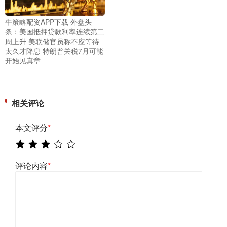
牛策略配资APP下载 外盘头
条：美国抵押贷款利率连续第二
周上升 美联储官员称不应等待
太久才降息 特朗普关税7月可能
开始见真章
相关评论
本文评分
*
评论内容
*