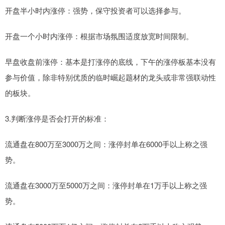
‌开盘半小时内涨停‌：强势，保守投资者可以选择参与。
‌开盘一个小时内涨停‌：根据市场氛围适度放宽时间限制。
‌早盘收盘前涨停‌：基本是打涨停的底线，下午的涨停板基本没有
参与价值，除非特别优质的临时崛起题材的龙头或非常强联动性
的板块。
‌3.判断涨停是否会打开的标准‌：
‌流通盘在800万至3000万之间‌：涨停封单在6000手以上称之强
势。
‌流通盘在3000万至5000万之间‌：涨停封单在1万手以上称之强
势。