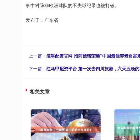
事中对阵非欧洲球队的不失球纪录也被打破。
发布于：广东省
上一篇：
漢崋配资官网 招商信诺荣膺“中国最佳养老财富
下一篇：
红马甲配资平台 第一次去四川旅游，六天五晚的
相关文章