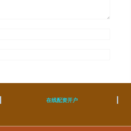
在线配资开户