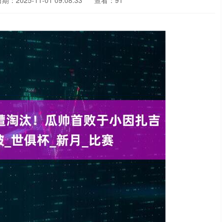
期：2025-11-01 09:08:33
查看：91