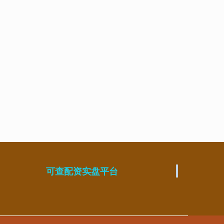
可查配资实盘平台