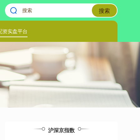
搜索
配资实盘平台
沪深京指数