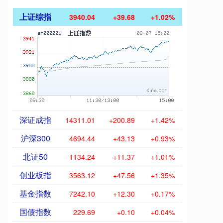
上证综指
3940.04
+39.68
+1.02%
深证成指
14311.01
+200.89
+1.42%
沪深300
4694.44
+43.13
+0.93%
北证50
1134.24
+11.37
+1.01%
创业板指
3563.12
+47.56
+1.35%
基金指数
7242.10
+12.30
+0.17%
国债指数
229.69
+0.10
+0.04%