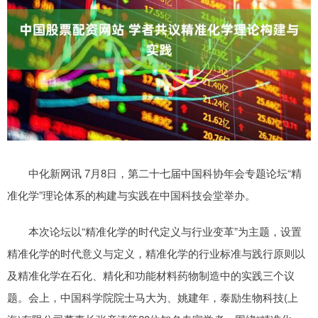
中化新网讯 7月8日，第二十七届中国科协年会专题论坛“精
准化学”理论体系的构建与实践在中国科技会堂举办。
本次论坛以“精准化学的时代定义与行业变革”为主题，设置
精准化学的时代意义与定义，精准化学的行业标准与践行原则以
及精准化学在石化、精化和功能材料药物制造中的实践三个议
题。会上，中国科学院院士马大为、姚建年，泰励生物科技(上