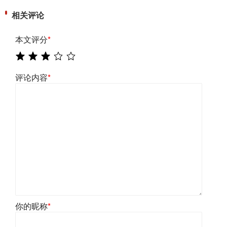
相关评论
本文评分
*
评论内容
*
你的昵称
*