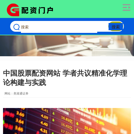
搜索
中国股票配资网站 学者共议精准化学理
论构建与实践
网站：美港通证券