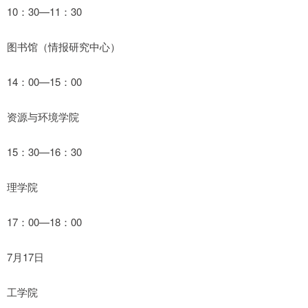
10：30—11：30
图书馆（情报研究中心）
14：00—15：00
资源与环境学院
15：30—16：30
理学院
17：00—18：00
7月17日
工学院