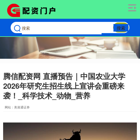
搜索
腾信配资网 直播预告｜中国农业大学
2026年研究生招生线上宣讲会重磅来
袭！_科学技术_动物_营养
网站：美港通证券