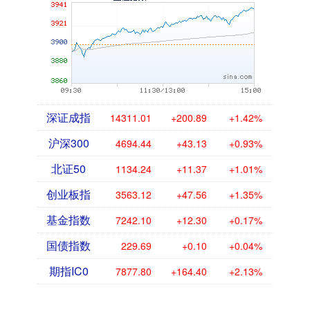
深证成指
14311.01
+200.89
+1.42%
沪深300
4694.44
+43.13
+0.93%
北证50
1134.24
+11.37
+1.01%
创业板指
3563.12
+47.56
+1.35%
基金指数
7242.10
+12.30
+0.17%
国债指数
229.69
+0.10
+0.04%
期指IC0
7877.80
+164.40
+2.13%