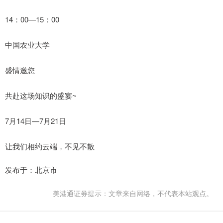
14：00—15：00
中国农业大学
盛情邀您
共赴这场知识的盛宴~
7月14日—7月21日
让我们相约云端，不见不散
发布于：北京市
美港通证券提示：文章来自网络，不代表本站观点。