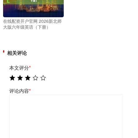
在线配资开户官网 2026新北师
大版六年级英语（下册）
相关评论
本文评分
*
评论内容
*