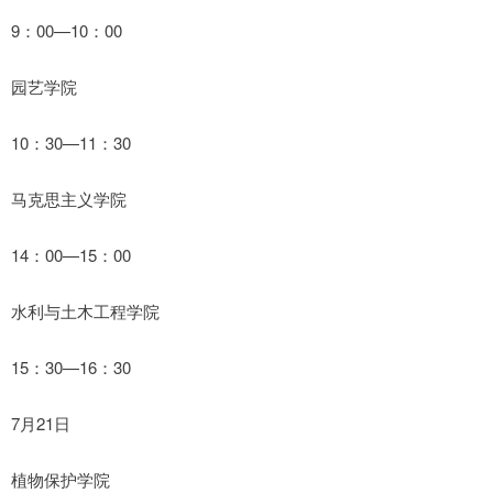
9：00—10：00
园艺学院
10：30—11：30
马克思主义学院
14：00—15：00
水利与土木工程学院
15：30—16：30
7月21日
植物保护学院