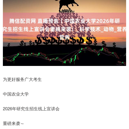
为更好服务广大考生
中国农业大学
2026年研究生招生线上宣讲会
重磅来袭～