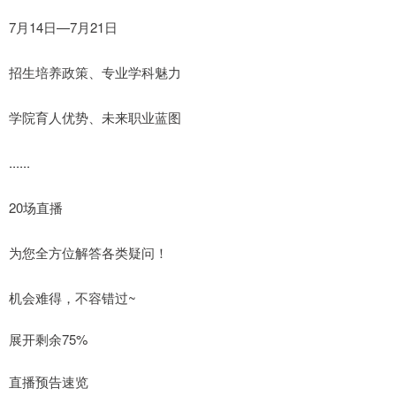
7月14日—7月21日
招生培养政策、专业学科魅力
学院育人优势、未来职业蓝图
......
20场直播
为您全方位解答各类疑问！
机会难得，不容错过~
展开剩余75%
直播预告速览