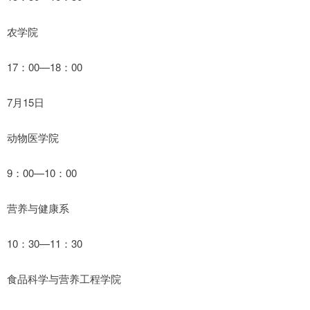
农学院
17：00—18：00
7月15日
动物医学院
9：00—10：00
营养与健康系
10：30—11：30
食品科学与营养工程学院