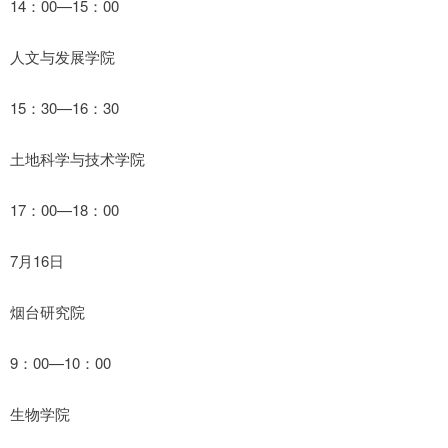
14：00—15：00
人文与发展学院
15：30—16：30
土地科学与技术学院
17：00—18：00
7月16日
烟台研究院
9：00—10：00
生物学院