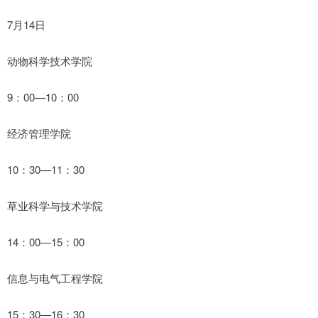
7月14日
动物科学技术学院
9：00—10：00
经济管理学院
10：30—11：30
草业科学与技术学院
14：00—15：00
信息与电气工程学院
15：30—16：30