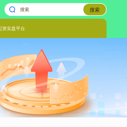
搜索
配资实盘平台