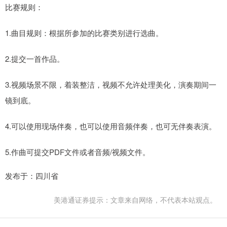
比赛规则：
1.曲目规则：根据所参加的比赛类别进行选曲。
2.提交一首作品。
3.视频场景不限，着装整洁，视频不允许处理美化，演奏期间一
镜到底。
4.可以使用现场伴奏，也可以使用音频伴奏，也可无伴奏表演。
5.作曲可提交PDF文件或者音频/视频文件。
发布于：四川省
美港通证券提示：文章来自网络，不代表本站观点。