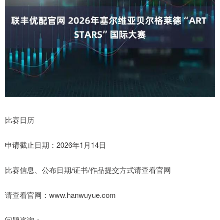
比赛日历
申请截止日期：2026年1月14日
比赛信息、公布日期/证书/作品提交方式请查看官网
请查看官网：www.hanwuyue.com
问题咨询：