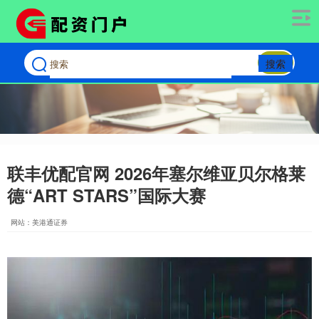
搜索
联丰优配官网 2026年塞尔维亚贝尔格莱
德“ART STARS”国际大赛
网站：美港通证券