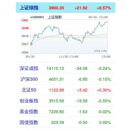
上证综指
3900.35
+21.92
+0.57%
深证成指
14110.12
-34.08
-0.24%
沪深300
4651.31
-6.85
-0.15%
北证50
1122.88
+3.42
+0.30%
创业板指
3515.56
-19.58
-0.55%
基金指数
7229.80
-1.63
-0.02%
国债指数
229.59
-0.00
0.00%