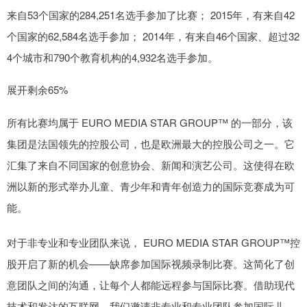
来自53个国家的284,251名选手参加了比赛； 2015年，有来自42
个国家的62,584名选手参加； 2014年，有来自46个国家、超过32
4个城市和790个教育机构的4,932名选手参加。
展开剩余65%
所有比赛均属于 EURO MEDIA STAR GROUP™ 的一部分，该
集团是法国领先的控股公司，也是欧洲最大的控股公司之一。它
汇集了来自不同国家的创意协会、新闻和演艺公司。这使得在欧
洲以新的形式举办儿童、青少年和青年创造力的国际竞赛成为可
能。
对于非专业和专业团队来说， EURO MEDIA STAR GROUP™控
股开启了新的机会——缺席参加国际视频录制比赛。这简化了创
意团队之间的沟通，让每个人都能远程参与国际比赛。借助现代
技术和发达的互联网，我们邀请非专业和专业团队参加国际儿