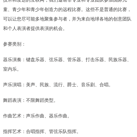
童、青少年和青少年创造力的远程比赛。这些不是普通的比赛，
可以让您尽可能多地聚集参与者，并为来自地球各地的创意团队
和个人表演者提供表演的机会。
参赛类别：
器乐演奏：键盘乐器、弦乐器、管乐器、打击乐器、民族乐器、
室内乐。
声乐演唱：美声、民族、流行、爵士、音乐剧、合唱。
舞蹈表演：不限舞蹈类型。
作曲艺术：声乐作曲、器乐作曲。
指挥艺术：合唱指挥、管弦乐队指挥。