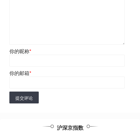
你的昵称
*
你的邮箱
*
提交评论
沪深京指数