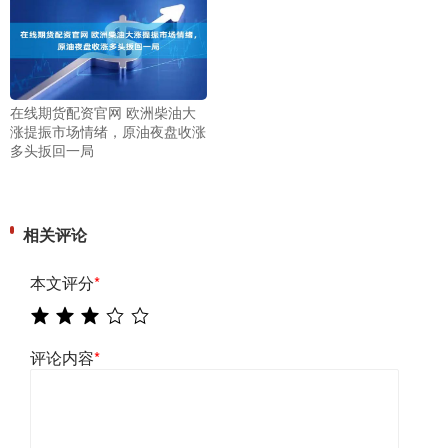
在线期货配资官网 欧洲柴油大
涨提振市场情绪，原油夜盘收涨
多头扳回一局
相关评论
本文评分
*
评论内容
*