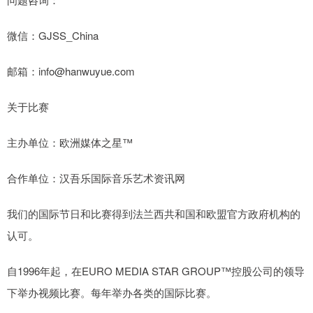
微信：GJSS_China
邮箱：info@hanwuyue.com
关于比赛
主办单位：欧洲媒体之星™️
合作单位：汉吾乐国际音乐艺术资讯网
我们的国际节日和比赛得到法兰西共和国和欧盟官方政府机构的
认可。
自1996年起，在EURO MEDIA STAR GROUP™控股公司的领导
下举办视频比赛。每年举办各类的国际比赛。