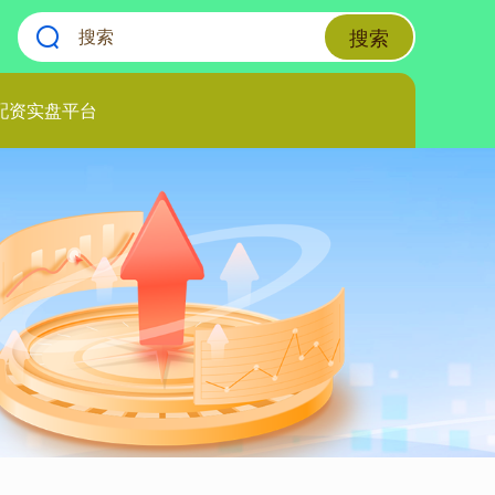
搜索
配资实盘平台