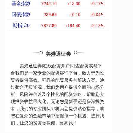
基金指数
7242.10
+12.30
+0.17%
国债指数
229.69
+0.10
+0.04%
期指IC0
7877.80
+164.40
+2.13%
美港通证券
美港通证券|在线配资开户|可查配资实盘平
台我们是一家专业的配资咨询平台，致力于为投
资者提供高效、可靠的配资服务与解决方案。通
过整合优质资源，我们为用户提供全面的市场分
析、风险评估以及个性化的配资策略，帮助您实
现投资收益最大化。无论您是新手还是资深投资
者，我们的专业团队都将为您提供贴心指导，助
您在复杂的金融市场中把握每一个机遇。选择我
们，让您的投资更稳健、更高效！