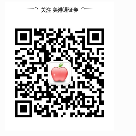
关注 美港通证券