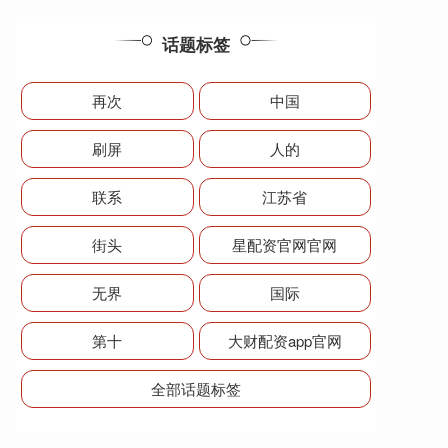
话题标签
再次
中国
刷屏
人的
联系
江苏省
街头
星配资官网官网
无界
国际
第十
大财配资app官网
全部话题标签