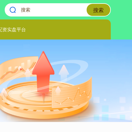
搜索
配资实盘平台