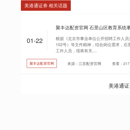
美港通证券 相关话题
根据《北京市事业单位公开招聘工作人员实
01-22
102号）等文件精神，结合岗位需求，
工作人员，现将有关....
来源：江苏配资官网
查看：217
聚丰达配资官网
美港通证