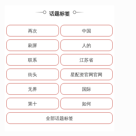
话题标签
再次
中国
刷屏
人的
联系
江苏省
街头
星配资官网官网
无界
国际
第十
如何
全部话题标签