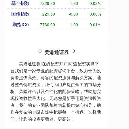
基金指数
7229.80
-1.63
-0.02%
国债指数
229.59
-0.00
0.00%
期指IC0
7730.00
-1.00
-0.01%
美港通证券
美港通证券|在线配资开户|可查配资实盘平
台我们是一家专业的配资咨询平台，致力于为投
资者提供高效、可靠的配资服务与解决方案。通
过整合优质资源，我们为用户提供全面的市场分
析、风险评估以及个性化的配资策略，帮助您实
现投资收益最大化。无论您是新手还是资深投资
者，我们的专业团队都将为您提供贴心指导，助
您在复杂的金融市场中把握每一个机遇。选择我
们，让您的投资更稳健、更高效！