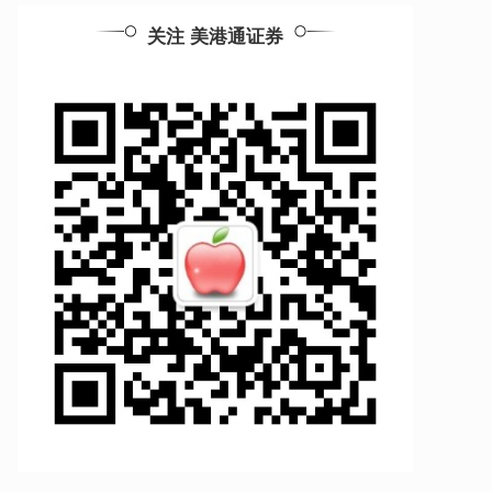
关注 美港通证券