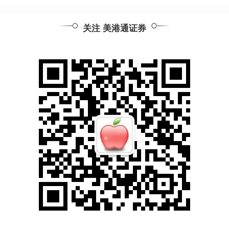
关注 美港通证券