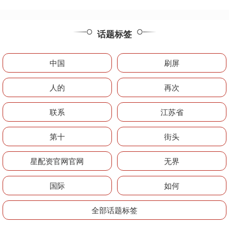
话题标签
中国
刷屏
人的
再次
联系
江苏省
第十
街头
星配资官网官网
无界
国际
如何
全部话题标签