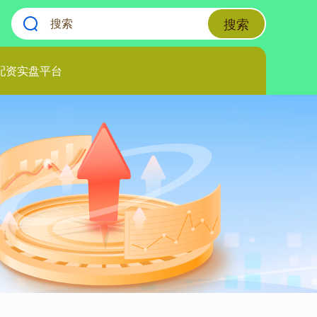
搜索
配资实盘平台