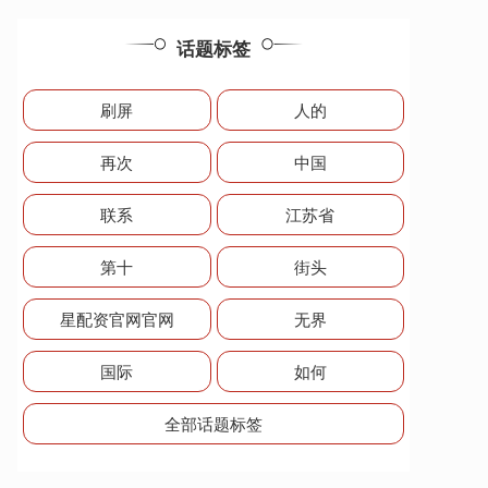
话题标签
刷屏
人的
再次
中国
联系
江苏省
第十
街头
星配资官网官网
无界
国际
如何
全部话题标签