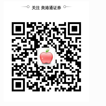
关注 美港通证券