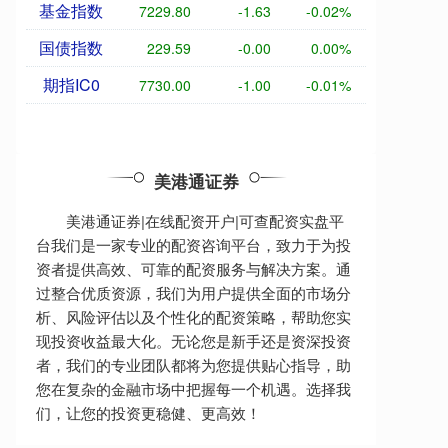
基金指数
7229.80
-1.63
-0.02%
国债指数
229.59
-0.00
0.00%
期指IC0
7730.00
-1.00
-0.01%
美港通证券
美港通证券|在线配资开户|可查配资实盘平
台我们是一家专业的配资咨询平台，致力于为投
资者提供高效、可靠的配资服务与解决方案。通
过整合优质资源，我们为用户提供全面的市场分
析、风险评估以及个性化的配资策略，帮助您实
现投资收益最大化。无论您是新手还是资深投资
者，我们的专业团队都将为您提供贴心指导，助
您在复杂的金融市场中把握每一个机遇。选择我
们，让您的投资更稳健、更高效！