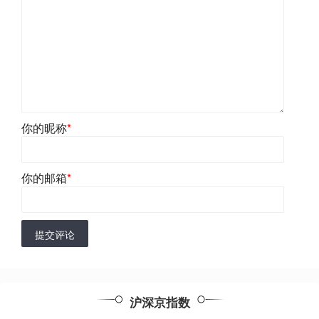
你的昵称
*
你的邮箱
*
提交评论
沪深京指数