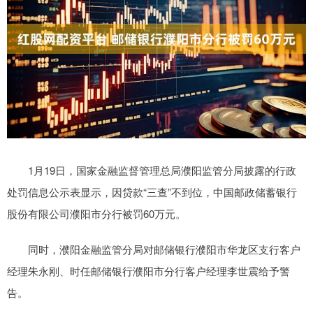
1月19日，国家金融监督管理总局濮阳监管分局披露的行政
处罚信息公示表显示，因贷款“三查”不到位，中国邮政储蓄银行
股份有限公司濮阳市分行被罚60万元。
同时，濮阳金融监管分局对邮储银行濮阳市华龙区支行客户
经理朱永刚、时任邮储银行濮阳市分行客户经理李世震给予警
告。