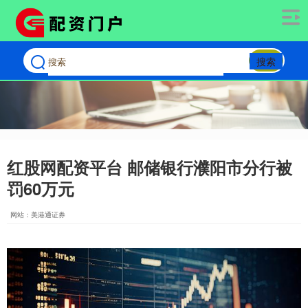
搜索
红股网配资平台 邮储银行濮阳市分行被
罚60万元
网站：美港通证券