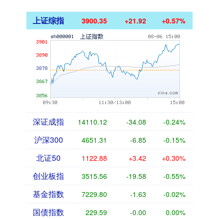
上证综指
3900.35
+21.92
+0.57%
深证成指
14110.12
-34.08
-0.24%
沪深300
4651.31
-6.85
-0.15%
北证50
1122.88
+3.42
+0.30%
创业板指
3515.56
-19.58
-0.55%
基金指数
7229.80
-1.63
-0.02%
国债指数
229.59
-0.00
0.00%