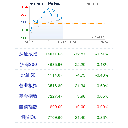
深证成指
14071.63
-72.57
-0.51%
沪深300
4635.96
-22.20
-0.48%
北证50
1114.67
-4.79
-0.43%
创业板指
3513.80
-21.34
-0.60%
基金指数
7227.47
-3.96
-0.05%
国债指数
229.60
+0.00
0.00%
期指IC0
7709.60
-21.40
-0.28%