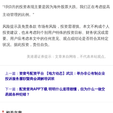
“1到3月的投资表现主要是因为海外股票大跌。我们正在考虑提高
主动管理的比例。”
风险提示及免责条款 市场有风险，投资需谨慎。本文不构成个人
投资建议，也未考虑到个别用户特殊的投资目标、财务状况或需
要。用户应考虑本文中的任何意见、观点或结论是否符合其特定
状况。据此投资，责任自负。
美港通证券提示：文章来自网络，不代表本站观点。
上一篇：
资壹号配资平台 【地方动态】武汉：举办非公有制企业
投诉服务履职暨商会调解培训班
下一篇：
配资查询APP下载 明明什么道理都懂，但为什么一做交
易就各种犯错？
相关文章