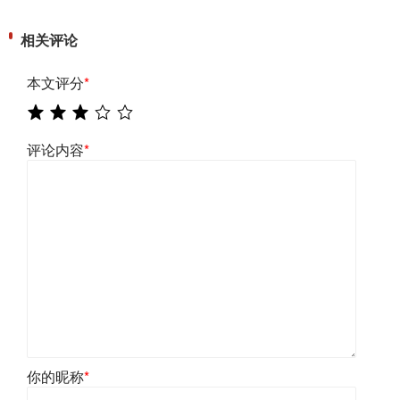
相关评论
本文评分
*
评论内容
*
你的昵称
*