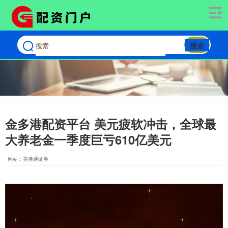
搜索
金多港配资平台 美元疲软冲击，全球最
大养老金一季度巨亏610亿美元
网站：美港通证券