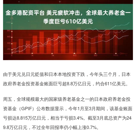
由于美元兑日元贬值和日本本地投资下跌，今年头三个月，日本
政府养老金投资基金账面巨亏超8.8万亿日元，约合611亿美元。
周五，全球规模最大的国家级养老基金之一的日本政府养老金投
资基金（GPIF）公布数据显示，今年1月至3月期间，该基金账面
亏损达8.815万亿日元，相当于亏损3.4%。截至3月底总资产为24
9.8万亿日元，不过全年回报率仍小幅上涨0.7%。