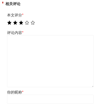
相关评论
本文评分
*
评论内容
*
你的昵称
*