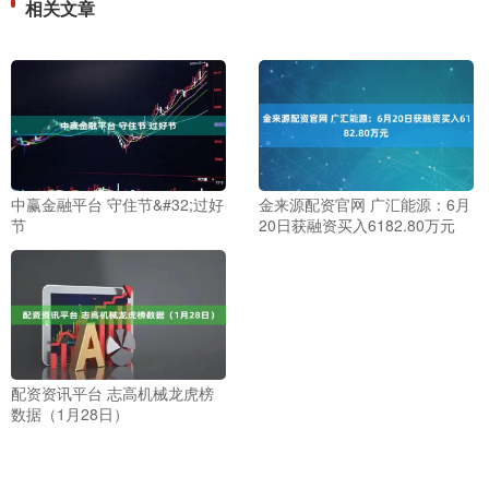
相关文章
中赢金融平台 守住节&#32;过好
金来源配资官网 广汇能源：6月
节
20日获融资买入6182.80万元
配资资讯平台 志高机械龙虎榜
数据（1月28日）