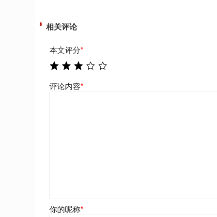
相关评论
本文评分
*
评论内容
*
你的昵称
*