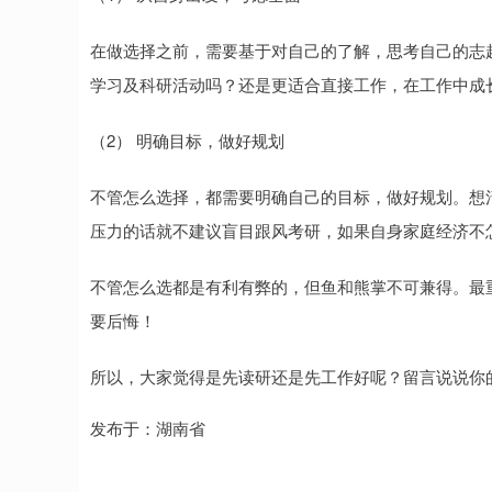
在做选择之前，需要基于对自己的了解，思考自己的志
学习及科研活动吗？还是更适合直接工作，在工作中成
（2） 明确目标，做好规划
不管怎么选择，都需要明确自己的目标，做好规划。想
压力的话就不建议盲目跟风考研，如果自身家庭经济不
不管怎么选都是有利有弊的，但鱼和熊掌不可兼得。最
要后悔！
所以，大家觉得是先读研还是先工作好呢？留言说说你
发布于：湖南省