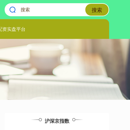
搜索
配资实盘平台
沪深京指数