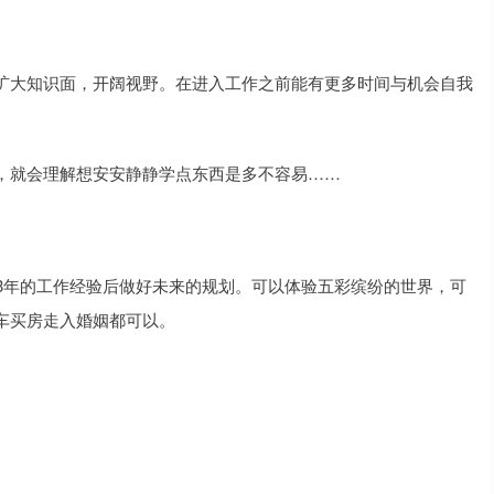
扩大知识面，开阔视野。在进入工作之前能有更多时间与机会自我
，就会理解想安安静静学点东西是多不容易……
3年的工作经验后做好未来的规划。可以体验五彩缤纷的世界，可
车买房走入婚姻都可以。