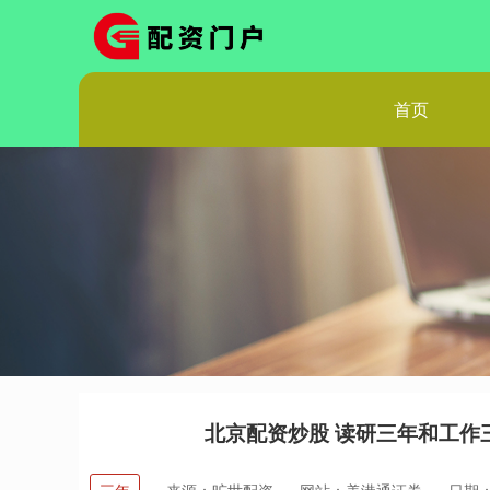
首页
北京配资炒股 读研三年和工作三