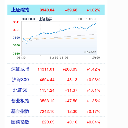
上证综指
3940.04
+39.68
+1.02%
深证成指
14311.01
+200.89
+1.42%
沪深300
4694.44
+43.13
+0.93%
北证50
1134.24
+11.37
+1.01%
创业板指
3563.12
+47.56
+1.35%
基金指数
7242.10
+12.30
+0.17%
国债指数
229.69
+0.10
+0.04%