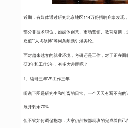
近期，有媒体通过研究北京地区114万份招聘启事发现
部分非技术职位，如媒体创意、市场营销、教育培训，深
贬值”“人均硕博”等词条频频引爆舆论。
面对越来越卷的就业环境，考研还是工作，对于正在面
研3年和工作3年，有多大差距呢？
1、读研三年VS工作三年
听说下图是研究生和社畜的日常。一个天天有写不完的
展开剩余70%
但不管如何调侃抱怨，大家仍然按部就班的完成着自己