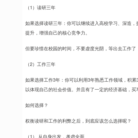
（1）读研三年
如果选择读研三年：你可以继续进入高校学习、深造，
提升，增强自己的核心竞争力。
但要珍惜在校园的时间，不要虚度光阴，等出去工作了
（2）工作三年
如果选择工作3年：你可以利用3年熟悉工作领域，积累
以体现自己的社会价值。并且有了一定的经济基础，买
如何选择？
权衡读研和工作的利弊之后，到底应该怎么选择呢？
（1） 从自身出发，考虑全面