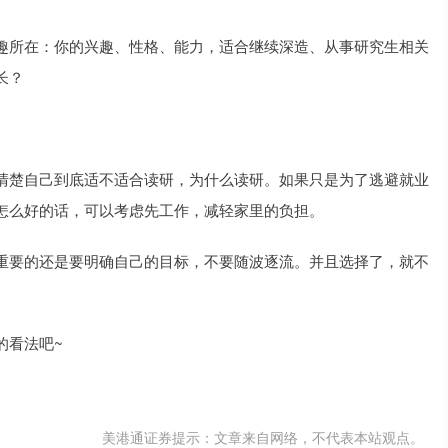
趣所在：你的兴趣、性格、能力，适合继续深造、从事研究生相关
长？
清楚自己到底适不适合读研，为什么读研。如果只是为了逃避就业
怎么好的话，可以考虑先工作，减轻家里的负担。
重要的还是要明确自己的目标，不要随波逐流。并且选择了，就不
的看法吧~
美港通证券提示：文章来自网络，不代表本站观点。