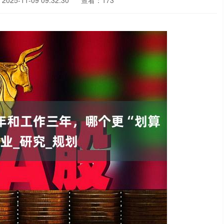
025-11-09 09:32:30
查看：173