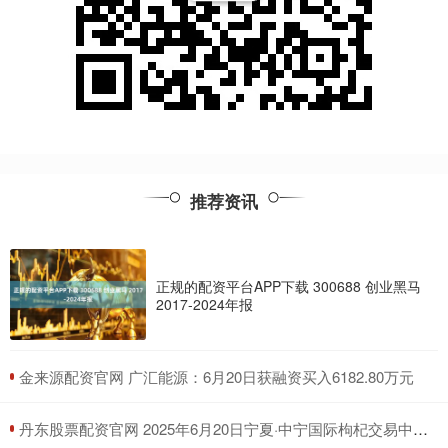
推荐资讯
正规的配资平台APP下载 300688 创业黑马
2017-2024年报
​金来源配资官网 广汇能源：6月20日获融资买入6182.80万元
​丹东股票配资官网 2025年6月20日宁夏·中宁国际枸杞交易中心价格行情