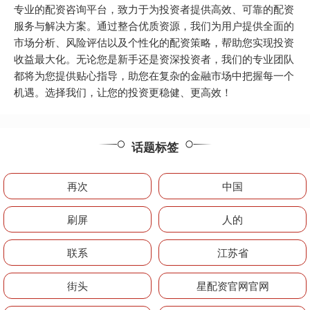
专业的配资咨询平台，致力于为投资者提供高效、可靠的配资
服务与解决方案。通过整合优质资源，我们为用户提供全面的
市场分析、风险评估以及个性化的配资策略，帮助您实现投资
收益最大化。无论您是新手还是资深投资者，我们的专业团队
都将为您提供贴心指导，助您在复杂的金融市场中把握每一个
机遇。选择我们，让您的投资更稳健、更高效！
话题标签
再次
中国
刷屏
人的
联系
江苏省
街头
星配资官网官网