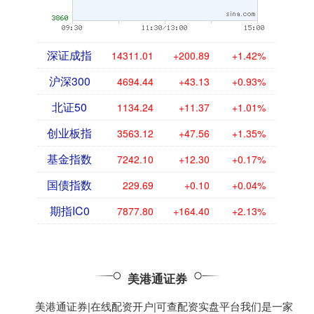
深证成指
14311.01
+200.89
+1.42%
沪深300
4694.44
+43.13
+0.93%
北证50
1134.24
+11.37
+1.01%
创业板指
3563.12
+47.56
+1.35%
基金指数
7242.10
+12.30
+0.17%
国债指数
229.69
+0.10
+0.04%
期指IC0
7877.80
+164.40
+2.13%
美港通证券
美港通证券|在线配资开户|可查配资实盘平台我们是一家