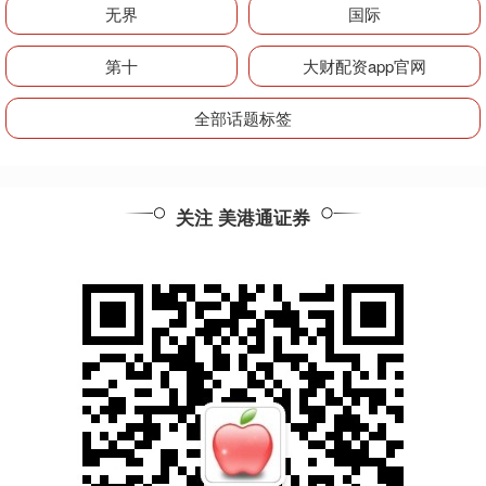
无界
国际
第十
大财配资app官网
全部话题标签
关注 美港通证券