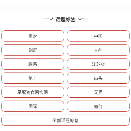
话题标签
再次
中国
刷屏
人的
联系
江苏省
第十
街头
星配资官网官网
无界
国际
如何
全部话题标签