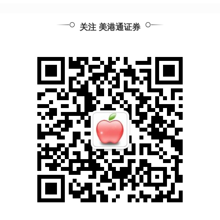
关注 美港通证券