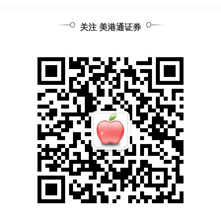
关注 美港通证券