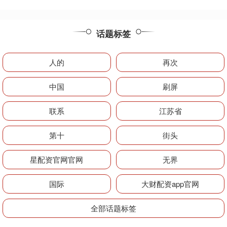
话题标签
人的
再次
中国
刷屏
联系
江苏省
第十
街头
星配资官网官网
无界
国际
大财配资app官网
全部话题标签