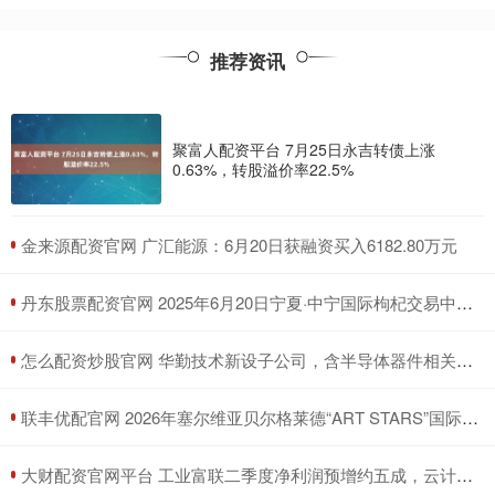
推荐资讯
聚富人配资平台 7月25日永吉转债上涨
0.63%，转股溢价率22.5%
​金来源配资官网 广汇能源：6月20日获融资买入6182.80万元
​丹东股票配资官网 2025年6月20日宁夏·中宁国际枸杞交易中心价格行情
​怎么配资炒股官网 华勤技术新设子公司，含半导体器件相关业务
​联丰优配官网 2026年塞尔维亚贝尔格莱德“ART STARS”国际大赛
​大财配资官网平台 工业富联二季度净利润预增约五成，云计算业务高速增长